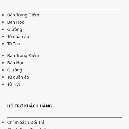
Bàn Trang Điểm
Bàn Học
Giường
Tủ quần áo
Tủ Tivi
Bàn Trang Điểm
Bàn Học
Giường
Tủ quần áo
Tủ Tivi
HỖ TRỢ KHÁCH HÀNG
Chính Sách Đổi Trả