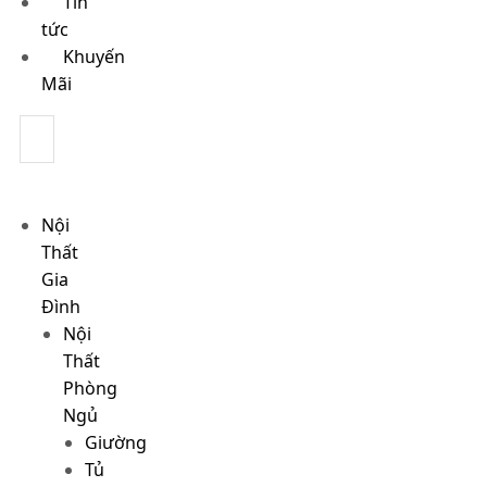
Tin
tức
Khuyến
Mãi
Nội
Thất
Gia
Đình
Nội
Thất
Phòng
Ngủ
Giường
Tủ