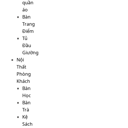
quần
áo
Bàn
Trang
Điểm
Tủ
Đầu
Giường
Nội
Thất
Phòng
Khách
Bàn
Học
Bàn
Trà
Kệ
Sách