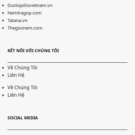
Dunlopillovietnam.vn
Nemtragop.com
Tatana.vn
Thegioinem.com
KẾT NỐI VỚI CHÚNG TÔI
Về Chúng Tôi
Liên Hệ
Về Chúng Tôi
Liên Hệ
SOCIAL MEDIA