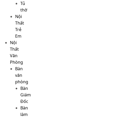
Tủ
thờ
Nội
Thất
Trẻ
Em
Nội
Thất
Văn
Phòng
Bàn
văn
phòng
Bàn
Giám
Đốc
Bàn
làm