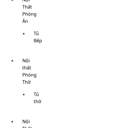
Thất
Phòng
Ăn
Tủ
Bếp
Nội
thất
Phòng
Thờ
Tủ
thờ
Nội