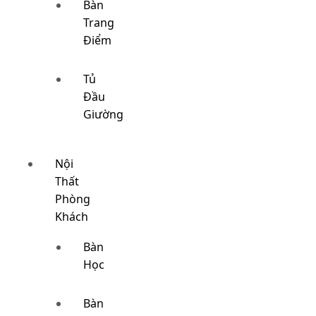
Bàn
Trang
Điểm
Tủ
Đầu
Giường
Nội
Thất
Phòng
Khách
Bàn
Học
Bàn