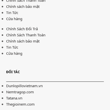
Chính Sách Thanh Toán
Chính sách bảo mật
Tin Tức
Cửa hàng
Chính Sách Đổi Trả
Chính Sách Thanh Toán
Chính sách bảo mật
Tin Tức
Cửa hàng
ĐỐI TÁC
Dunlopillovietnam.vn
Nemtragop.com
Tatana.vn
Thegioinem.com