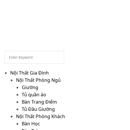
Nội Thất Gia Đình
Nội Thất Phòng Ngủ
Giường
Tủ quần áo
Bàn Trang Điểm
Tủ Đầu Giường
Nội Thất Phòng Khách
Bàn Học