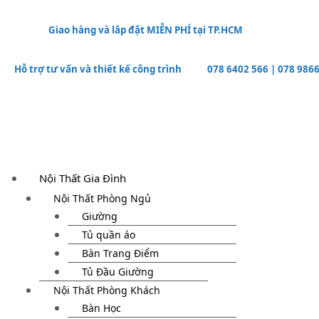
Giao hàng và lắp đặt MIỄN PHÍ tại TP.HCM
Hỗ trợ tư vấn và thiết kế công trình
078 6402 566
|
078 9866
Nội Thất Gia Đình
Nội Thất Phòng Ngủ
Giường
Tủ quần áo
Bàn Trang Điểm
Tủ Đầu Giường
Nội Thất Phòng Khách
Bàn Học