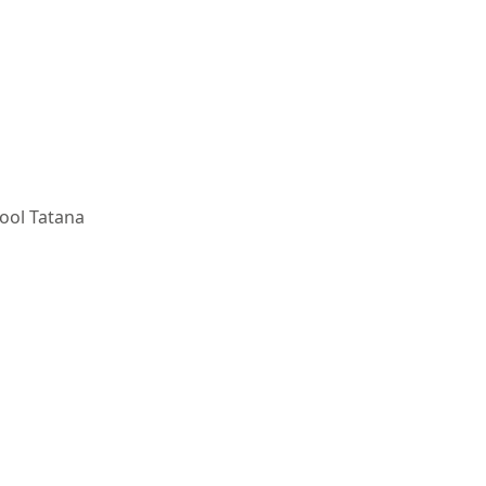
ool Tatana