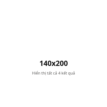
140x200
Hiển thị tất cả 4 kết quả