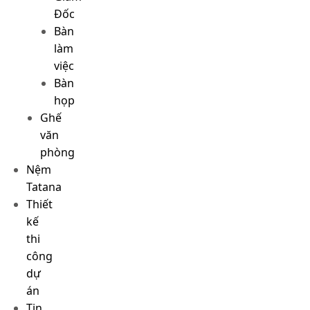
Đốc
Bàn
làm
việc
Bàn
họp
Ghế
văn
phòng
Nệm
Tatana
Thiết
kế
thi
công
dự
án
Tin