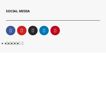
SOCIAL MEDIA