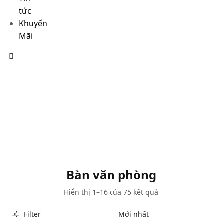
tức
Khuyến
Mãi
Bàn văn phòng
Hiển thị 1–16 của 75 kết quả
Filter