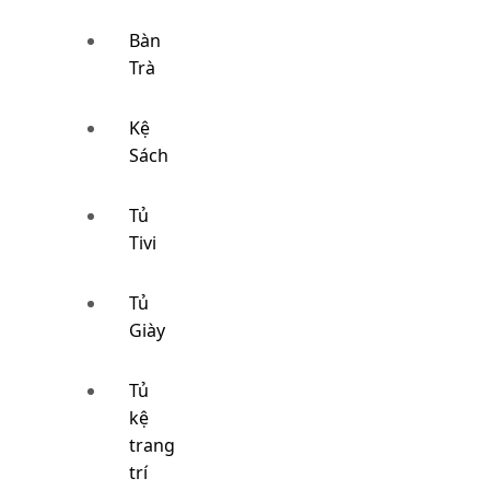
Bàn
Trà
Kệ
Sách
Tủ
Tivi
Tủ
Giày
Tủ
kệ
trang
trí