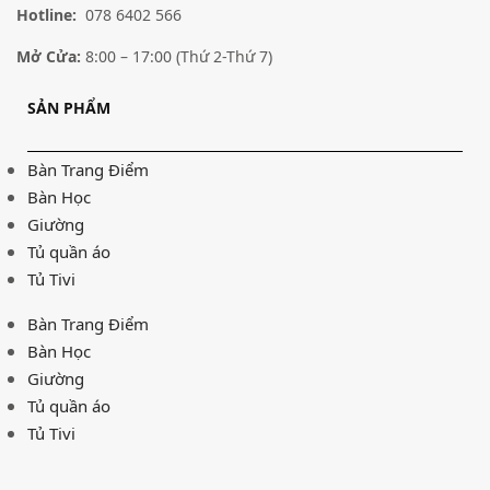
Hotline:
078 6402 566
Mở Cửa:
8:00 – 17:00 (Thứ 2-Thứ 7)
SẢN PHẨM
Bàn Trang Điểm
Bàn Học
Giường
Tủ quần áo
Tủ Tivi
Bàn Trang Điểm
Bàn Học
Giường
Tủ quần áo
Tủ Tivi