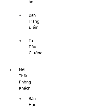
áo
Bàn
Trang
Điểm
Tủ
Đầu
Giường
Nội
Thất
Phòng
Khách
Bàn
Học