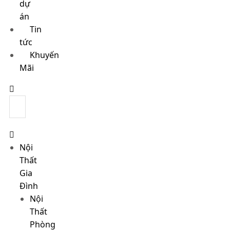
dự
án
Tin
tức
Khuyến
Mãi
Nội
Thất
Gia
Đình
Nội
Thất
Phòng