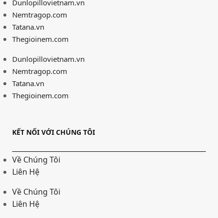
Dunlopillovietnam.vn
Nemtragop.com
Tatana.vn
Thegioinem.com
Dunlopillovietnam.vn
Nemtragop.com
Tatana.vn
Thegioinem.com
KẾT NỐI VỚI CHÚNG TÔI
Về Chúng Tôi
Liên Hệ
Về Chúng Tôi
Liên Hệ