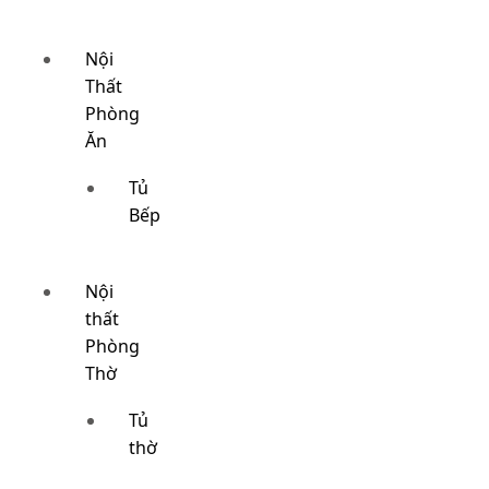
Nội
Thất
Phòng
Ăn
Tủ
Bếp
Nội
thất
Phòng
Thờ
Tủ
thờ