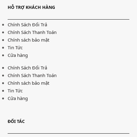
HỖ TRỢ KHÁCH HÀNG
Chính Sách Đổi Trả
Chính Sách Thanh Toán
Chính sách bảo mật
Tin Tức
Cửa hàng
Chính Sách Đổi Trả
Chính Sách Thanh Toán
Chính sách bảo mật
Tin Tức
Cửa hàng
ĐỐI TÁC