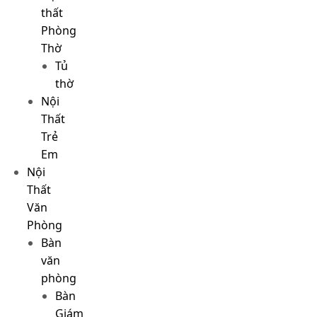
thất
Phòng
Thờ
Tủ
thờ
Nội
Thất
Trẻ
Em
Nội
Thất
Văn
Phòng
Bàn
văn
phòng
Bàn
Giám