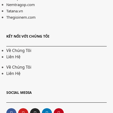
Nemtragop.com
Tatana.vn
Thegioinem.com
KẾT NỐI VỚI CHÚNG TÔI
Về Chúng Tôi
Liên Hệ
Về Chúng Tôi
Liên Hệ
SOCIAL MEDIA