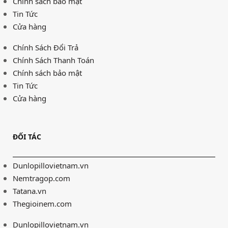
Chính sách bảo mật
Tin Tức
Cửa hàng
Chính Sách Đổi Trả
Chính Sách Thanh Toán
Chính sách bảo mật
Tin Tức
Cửa hàng
ĐỐI TÁC
Dunlopillovietnam.vn
Nemtragop.com
Tatana.vn
Thegioinem.com
Dunlopillovietnam.vn