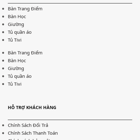
Bàn Trang Điểm
Bàn Học
Giường
Tủ quần áo
Tủ Tivi
Bàn Trang Điểm
Bàn Học
Giường
Tủ quần áo
Tủ Tivi
HỖ TRỢ KHÁCH HÀNG
Chính Sách Đổi Trả
Chính Sách Thanh Toán