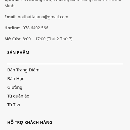
Minh
Email:
noithattatana@gmail.com
Hotline:
078 6402 566
Mở Cửa:
8:00 – 17:00 (Thứ 2-Thứ 7)
SẢN PHẨM
Bàn Trang Điểm
Bàn Học
Giường
Tủ quần áo
Tủ Tivi
HỖ TRỢ KHÁCH HÀNG