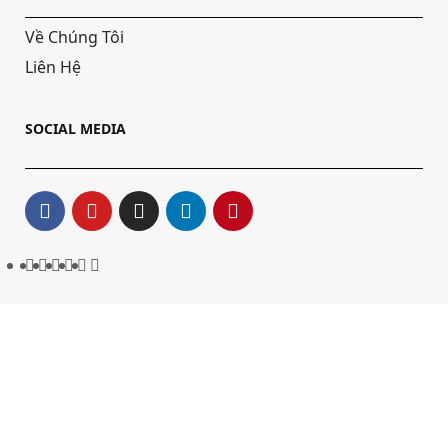
Về Chúng Tôi
Liên Hệ
SOCIAL MEDIA