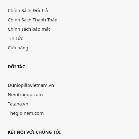
Chính Sách Đổi Trả
Chính Sách Thanh Toán
Chính sách bảo mật
Tin Tức
Cửa hàng
ĐỐI TÁC
Dunlopillovietnam.vn
Nemtragop.com
Tatana.vn
Thegioinem.com
KẾT NỐI VỚI CHÚNG TÔI