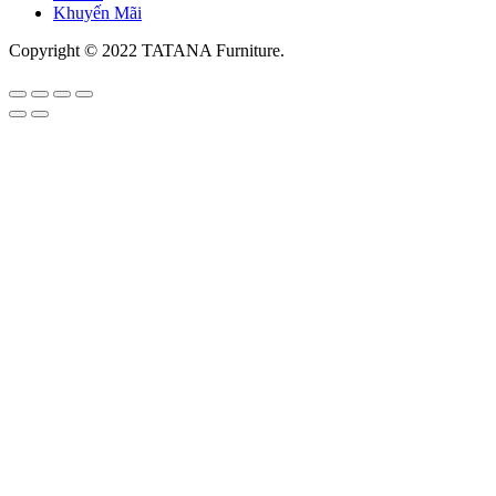
Khuyến Mãi
Copyright © 2022 TATANA Furniture.