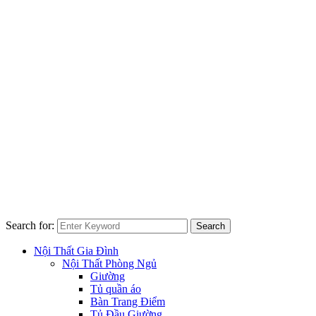
Search for:
Search
Nội Thất Gia Đình
Nội Thất Phòng Ngủ
Giường
Tủ quần áo
Bàn Trang Điểm
Tủ Đầu Giường