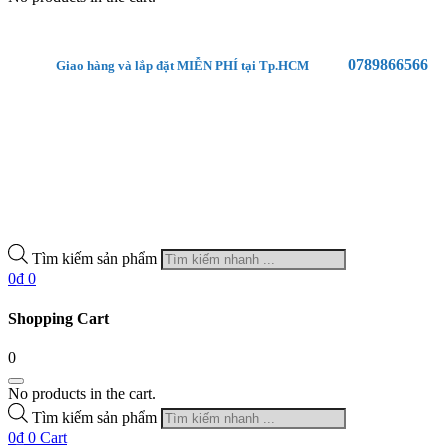
0789866566
Giao hàng và lắp đặt MIỄN PHÍ tại Tp.HCM
Tìm kiếm sản phẩm
0
₫
0
Shopping Cart
0
No products in the cart.
Tìm kiếm sản phẩm
0
₫
0
Cart