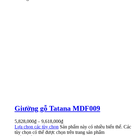
Giường gỗ Tatana MDF009
5,828,000
₫
–
9,618,000
₫
Lựa chọn các tùy chọn
Sản phẩm này có nhiều biến thể. Các
tùy chọn có thể được chọn trên trang sản phẩm