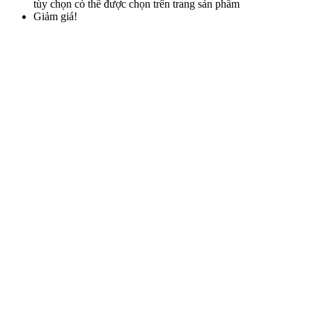
tùy chọn có thể được chọn trên trang sản phẩm
Giảm giá!