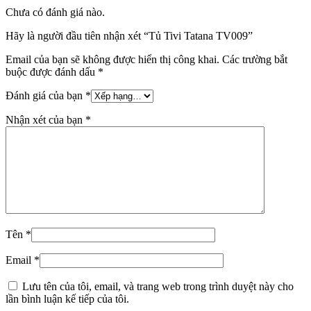
Chưa có đánh giá nào.
Hãy là người đầu tiên nhận xét “Tủ Tivi Tatana TV009”
Email của bạn sẽ không được hiển thị công khai.
Các trường bắt
buộc được đánh dấu
*
Đánh giá của bạn
*
Nhận xét của bạn
*
Tên
*
Email
*
Lưu tên của tôi, email, và trang web trong trình duyệt này cho
lần bình luận kế tiếp của tôi.