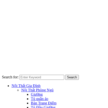
Search for:
Search
Nội Thất Gia Đình
Nội Thất Phòng Ngủ
Giường
Tủ quần áo
Bàn Trang Điểm
Tủ Đầu Giường