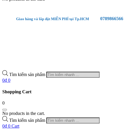
0789866566
Giao hàng và lắp đặt MIỄN PHÍ tại Tp.HCM
Tìm kiếm sản phẩm
0
₫
0
Shopping Cart
0
No products in the cart.
Tìm kiếm sản phẩm
0
₫
0
Cart