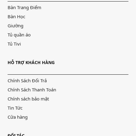
Bàn Trang Điểm
Bàn Học
Giường
Tủ quần áo
Tủ Tivi
HỖ TRỢ KHÁCH HÀNG
Chính Sách Đổi Trả
Chính Sách Thanh Toán
Chính sách bảo mật
Tin Tức
Cửa hàng
ĐỐI TÁC