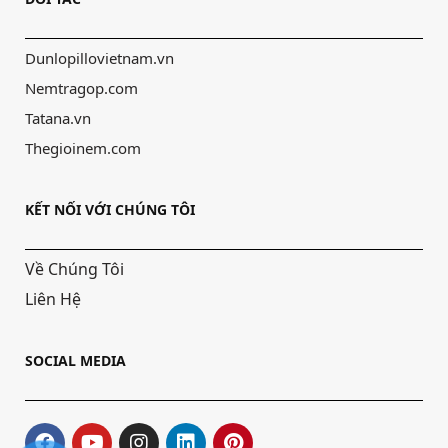
Dunlopillovietnam.vn
Nemtragop.com
Tatana.vn
Thegioinem.com
KẾT NỐI VỚI CHÚNG TÔI
Về Chúng Tôi
Liên Hệ
SOCIAL MEDIA