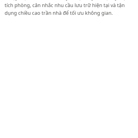
tích phòng, cân nhắc nhu cầu lưu trữ hiện tại và tận
dụng chiều cao trần nhà để tối ưu không gian.