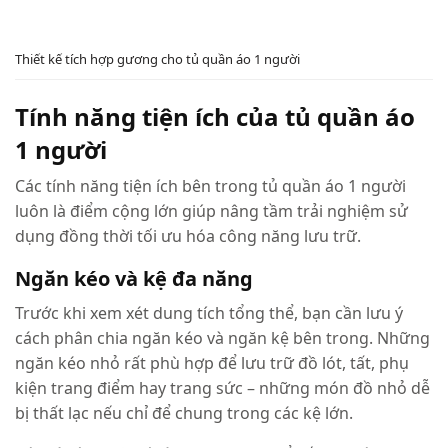
Thiết kế tích hợp gương cho tủ quần áo 1 người
Tính năng tiện ích của tủ quần áo
1 người
Các tính năng tiện ích bên trong tủ quần áo 1 người
luôn là điểm cộng lớn giúp nâng tầm trải nghiệm sử
dụng đồng thời tối ưu hóa công năng lưu trữ.
Ngăn kéo và kệ đa năng
Trước khi xem xét dung tích tổng thể, bạn cần lưu ý
cách phân chia ngăn kéo và ngăn kệ bên trong. Những
ngăn kéo nhỏ rất phù hợp để lưu trữ đồ lót, tất, phụ
kiện trang điểm hay trang sức – những món đồ nhỏ dễ
bị thất lạc nếu chỉ để chung trong các kệ lớn.