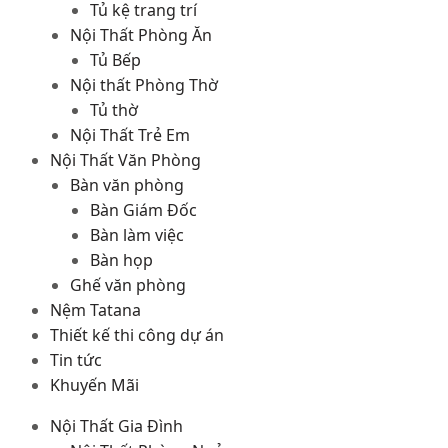
Tủ kệ trang trí
Nội Thất Phòng Ăn
Tủ Bếp
Nội thất Phòng Thờ
Tủ thờ
Nội Thất Trẻ Em
Nội Thất Văn Phòng
Bàn văn phòng
Bàn Giám Đốc
Bàn làm việc
Bàn họp
Ghế văn phòng
Nệm Tatana
Thiết kế thi công dự án
Tin tức
Khuyến Mãi
Nội Thất Gia Đình