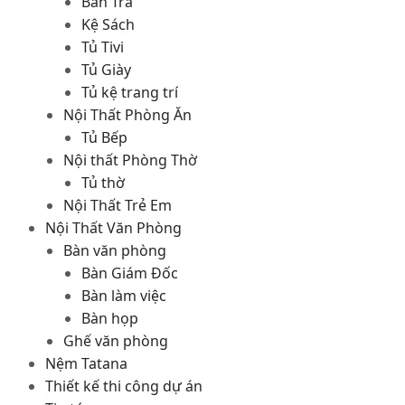
Bàn Trà
Kệ Sách
Tủ Tivi
Tủ Giày
Tủ kệ trang trí
Nội Thất Phòng Ăn
Tủ Bếp
Nội thất Phòng Thờ
Tủ thờ
Nội Thất Trẻ Em
Nội Thất Văn Phòng
Bàn văn phòng
Bàn Giám Đốc
Bàn làm việc
Bàn họp
Ghế văn phòng
Nệm Tatana
Thiết kế thi công dự án