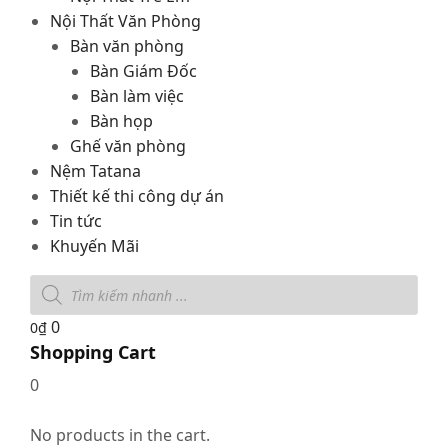
Nội Thất Văn Phòng
Bàn văn phòng
Bàn Giám Đốc
Bàn làm việc
Bàn họp
Ghế văn phòng
Nệm Tatana
Thiết kế thi công dự án
Tin tức
Khuyến Mãi
0
0
₫
Shopping Cart
0
No products in the cart.