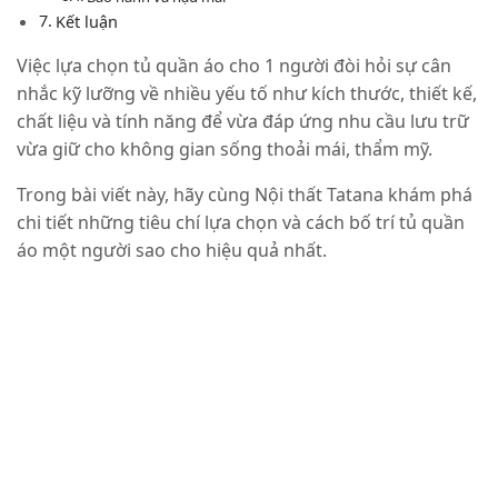
Kết luận
Việc lựa chọn tủ quần áo cho 1 người đòi hỏi sự cân
nhắc kỹ lưỡng về nhiều yếu tố như kích thước, thiết kế,
chất liệu và tính năng để vừa đáp ứng nhu cầu lưu trữ
vừa giữ cho không gian sống thoải mái, thẩm mỹ.
Trong bài viết này, hãy cùng Nội thất Tatana khám phá
chi tiết những tiêu chí lựa chọn và cách bố trí tủ quần
áo một người sao cho hiệu quả nhất.