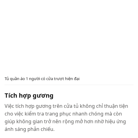
Tủ quần áo 1 người có cửa trượt hiện đại
Tích hợp gương
Việc tích hợp gương trên cửa tủ không chỉ thuận tiện
cho việc kiểm tra trang phục nhanh chóng mà còn
giúp không gian trở nên rộng mở hơn nhờ hiệu ứng
ánh sáng phản chiếu.