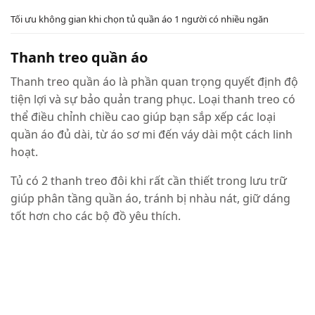
Tối ưu không gian khi chọn tủ quần áo 1 người có nhiều ngăn
Thanh treo quần áo
Thanh treo quần áo là phần quan trọng quyết định độ
tiện lợi và sự bảo quản trang phục. Loại thanh treo có
thể điều chỉnh chiều cao giúp bạn sắp xếp các loại
quần áo đủ dài, từ áo sơ mi đến váy dài một cách linh
hoạt.
Tủ có 2 thanh treo đôi khi rất cần thiết trong lưu trữ
giúp phân tầng quần áo, tránh bị nhàu nát, giữ dáng
tốt hơn cho các bộ đồ yêu thích.