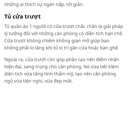
những ai thích sự ngăn nắp, tối giản.
Tủ cửa trượt
Tủ quần áo 1 người có cửa trượt chắc chắn là giải pháp
lý tưởng đối với những căn phòng có diện tích hạn chế.
Cửa trượt không chiếm không gian mở giúp bạn
không phải lo lắng khi tủ vị trí gần cửa hoặc bàn ghế.
Ngoài ra, cửa trượt còn góp phần tạo nên điểm nhấn
hiện đại, sang trọng cho căn phòng. Nó vừa tiết kiệm
diện tích vừa tăng tính thẩm mỹ, tạo nên căn phòng
ngủ vừa tiện nghi, vừa đẹp mắt.