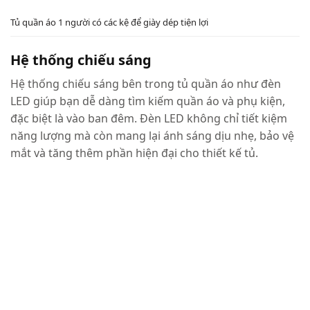
Tủ quần áo 1 người có các kệ để giày dép tiện lợi
Hệ thống chiếu sáng
Hệ thống chiếu sáng bên trong tủ quần áo như đèn
LED giúp bạn dễ dàng tìm kiếm quần áo và phụ kiện,
đặc biệt là vào ban đêm. Đèn LED không chỉ tiết kiệm
năng lượng mà còn mang lại ánh sáng dịu nhẹ, bảo vệ
mắt và tăng thêm phần hiện đại cho thiết kế tủ.