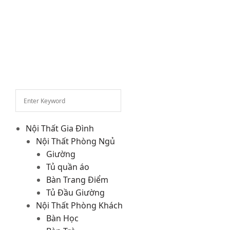
Nội Thất Gia Đình
Nội Thất Phòng Ngủ
Giường
Tủ quần áo
Bàn Trang Điểm
Tủ Đầu Giường
Nội Thất Phòng Khách
Bàn Học