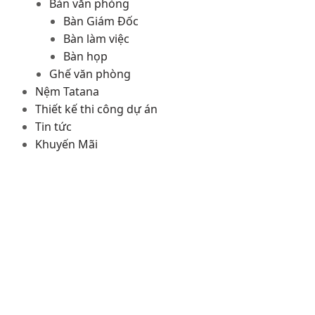
Bàn văn phòng
Bàn Giám Đốc
Bàn làm việc
Bàn họp
Ghế văn phòng
Nệm Tatana
Thiết kế thi công dự án
Tin tức
Khuyến Mãi