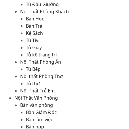
Tủ Đầu Giường
Nội Thất Phòng Khách
Bàn Học
Bàn Trà
Kệ Sách
Tủ Tivi
Tủ Giày
Tủ kệ trang trí
Nội Thất Phòng Ăn
Tủ Bếp
Nội thất Phòng Thờ
Tủ thờ
Nội Thất Trẻ Em
Nội Thất Văn Phòng
Bàn văn phòng
Bàn Giám Đốc
Bàn làm việc
Bàn họp