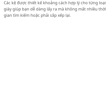
Các kệ được thiết kế khoảng cách hợp lý cho từng loại
giày giúp bạn dễ dàng lấy ra mà không mất nhiều thời
gian tìm kiếm hoặc phải sắp xếp lại.