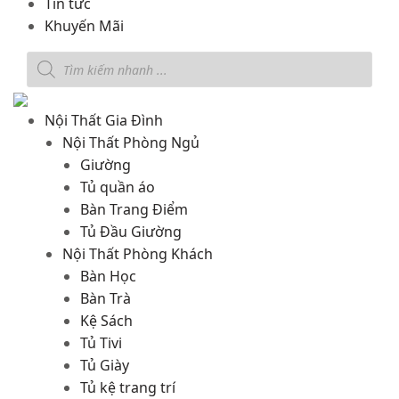
Tin tức
Khuyến Mãi
Nội Thất Gia Đình
Nội Thất Phòng Ngủ
Giường
Tủ quần áo
Bàn Trang Điểm
Tủ Đầu Giường
Nội Thất Phòng Khách
Bàn Học
Bàn Trà
Kệ Sách
Tủ Tivi
Tủ Giày
Tủ kệ trang trí