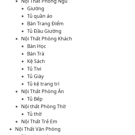
Nội Thất Phòng Ngủ
Giường
Tủ quần áo
Bàn Trang Điểm
Tủ Đầu Giường
Nội Thất Phòng Khách
Bàn Học
Bàn Trà
Kệ Sách
Tủ Tivi
Tủ Giày
Tủ kệ trang trí
Nội Thất Phòng Ăn
Tủ Bếp
Nội thất Phòng Thờ
Tủ thờ
Nội Thất Trẻ Em
Nội Thất Văn Phòng