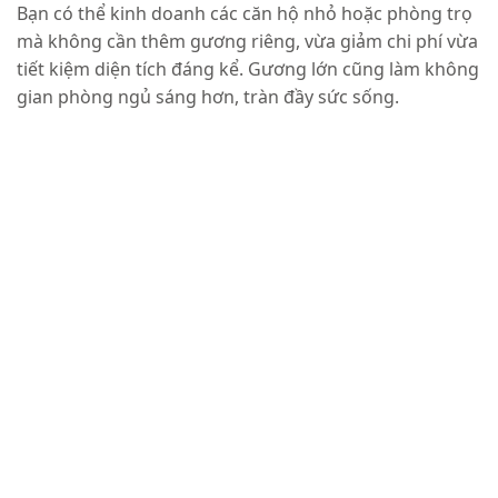
Bạn có thể kinh doanh các căn hộ nhỏ hoặc phòng trọ
mà không cần thêm gương riêng, vừa giảm chi phí vừa
tiết kiệm diện tích đáng kể. Gương lớn cũng làm không
gian phòng ngủ sáng hơn, tràn đầy sức sống.