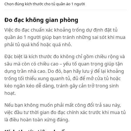
Chọn đúng kích thước cho tủ quần áo 1 người
Đo đạc không gian phòng
Việc đo đạc chuẩn xác khoảng trống dự định đặt tủ
quần áo 1 người giúp bạn tránh những sai sót khi mua
phải tủ quá khổ hoặc quá nhỏ.
Đặc biệt là kích thước đo không chỉ gồm chiều rộng và
sâu mà còn có chiều cao – yếu tố quan trọng giúp tận
dụng trần nhà cao. Do đó, bạn hãy lưu ý để lại khoảng
trống tối thiểu xung quanh tủ, đủ để mở cửa tủ hoặc
kéo ngăn kéo dễ dàng, tránh gây cản trở trong sinh
hoạt.
Nếu bạn không muốn phải mất công đổi trả sau này,
việc đầu tư thời gian đo đạc chính xác trước khi mua tủ
là điều hoàn toàn xứng đáng.