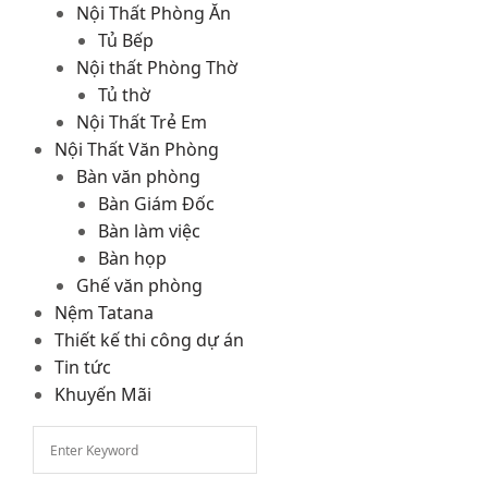
Nội Thất Phòng Ăn
Tủ Bếp
Nội thất Phòng Thờ
Tủ thờ
Nội Thất Trẻ Em
Nội Thất Văn Phòng
Bàn văn phòng
Bàn Giám Đốc
Bàn làm việc
Bàn họp
Ghế văn phòng
Nệm Tatana
Thiết kế thi công dự án
Tin tức
Khuyến Mãi