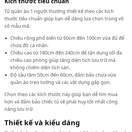
Kích thước tiêu chuẩn
Tủ quần áo 1 người thường thiết kế theo các kích
thước tiêu chuẩn giúp bạn dễ dàng lựa chọn trong vô
số mẫu mã:
Chiều rộng phổ biến từ 60cm đến 100cm vừa đủ để
chứa đồ cá nhân.
Chiều cao từ 180cm đến 240cm để tận dụng tối đa
chiều cao phòng giúp tăng diện tích lưu trữ mà
không chiếm diện tích sàn.
Độ sâu tầm 50cm đến 60cm, đảm bảo chứa vừa
quần áo treo tường và các vật dụng gấp gọn.
Chọn theo các kích thước này giúp bạn dễ tìm mua
hơn và đảm bảo chiếc tủ sẽ phát huy tốt nhất công
năng lưu trữ.
Thiết kế và kiểu dáng