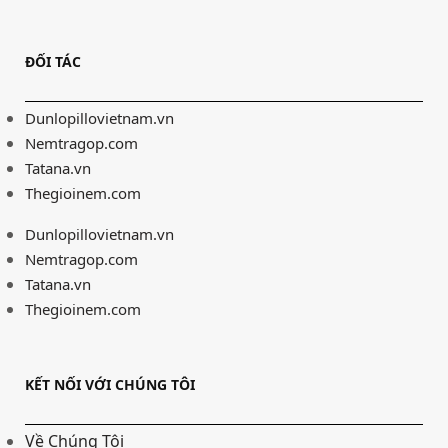
ĐỐI TÁC
Dunlopillovietnam.vn
Nemtragop.com
Tatana.vn
Thegioinem.com
Dunlopillovietnam.vn
Nemtragop.com
Tatana.vn
Thegioinem.com
KẾT NỐI VỚI CHÚNG TÔI
Về Chúng Tôi