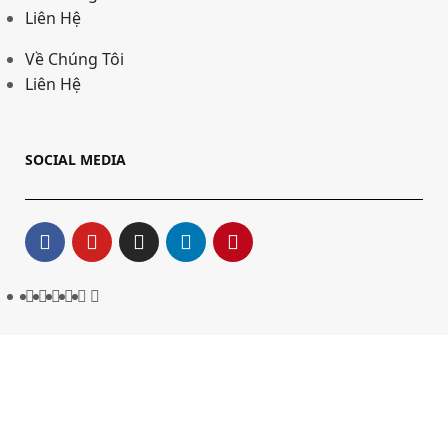
Liên Hệ
Về Chúng Tôi
Liên Hệ
SOCIAL MEDIA