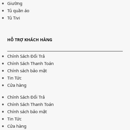
Giường
Tủ quần áo
Tủ Tivi
HỖ TRỢ KHÁCH HÀNG
Chính Sách Đổi Trả
Chính Sách Thanh Toán
Chính sách bảo mật
Tin Tức
Cửa hàng
Chính Sách Đổi Trả
Chính Sách Thanh Toán
Chính sách bảo mật
Tin Tức
Cửa hàng