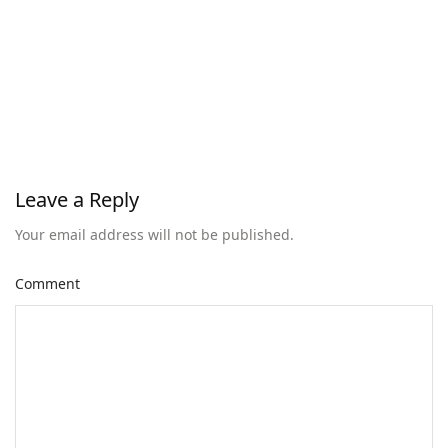
Leave a Reply
Your email address will not be published.
Comment