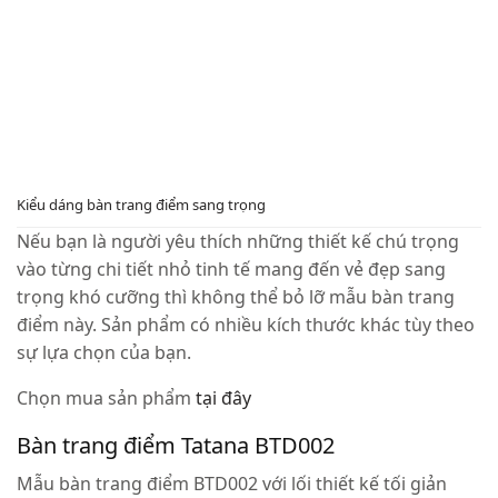
Kiểu dáng bàn trang điểm sang trọng
Nếu bạn là người yêu thích những thiết kế chú trọng
vào từng chi tiết nhỏ tinh tế mang đến vẻ đẹp sang
trọng khó cưỡng thì không thể bỏ lỡ mẫu bàn trang
điểm này. Sản phẩm có nhiều kích thước khác tùy theo
sự lựa chọn của bạn.
Chọn mua sản phẩm
tại đây
Bàn trang điểm Tatana BTD002
Mẫu bàn trang điểm BTD002 với lối thiết kế tối giản