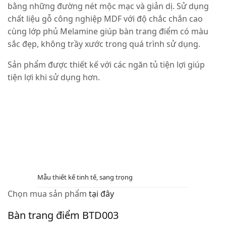
bằng những đường nét mộc mạc và giản dị. Sử dụng
chất liệu gỗ công nghiệp MDF với độ chắc chắn cao
cùng lớp phủ Melamine giúp bàn trang điểm có màu
sắc đẹp, không trầy xước trong quá trình sử dụng.
Sản phẩm được thiết kế với các ngăn tủ tiện lợi giúp
tiện lợi khi sử dụng hơn.
Mẫu thiết kế tinh tế, sang trọng
Chọn mua sản phẩm
tại đây
Bàn trang điểm BTD003