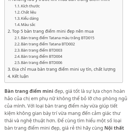
Kích thước
Chất liệu
Kiểu dáng
Màu sắc
Top 5 bàn trang điểm mini đẹp nên mua
Bàn trang điểm Tatana màu trắng BTD015
Bàn trang điểm Tatana BTD002
Bàn trang điểm BTD003
Bàn trang điểm BTD004
Bàn trang điểm BTD006
Địa chỉ mua bàn trang điểm mini uy tín, chất lượng
Kết luận
Bàn trang điểm mini
đẹp, giá tốt là sự lựa chọn hoàn
hảo của chị em phụ nữ không thể bỏ lỡ cho phòng ngủ
của mình. Với loại bàn trang điểm này vừa giúp tiết
kiệm không gian bày trí vừa mang đến cảm giác thư
thái và nghệ thuật hơn. Để cùng tìm hiểu một số loại
bàn trang điểm mini đẹp, giá rẻ thì hãy cùng
Nội thất