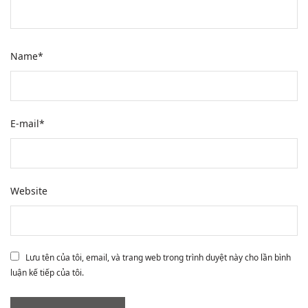
Name
*
E-mail
*
Website
Lưu tên của tôi, email, và trang web trong trình duyệt này cho lần bình
luận kế tiếp của tôi.