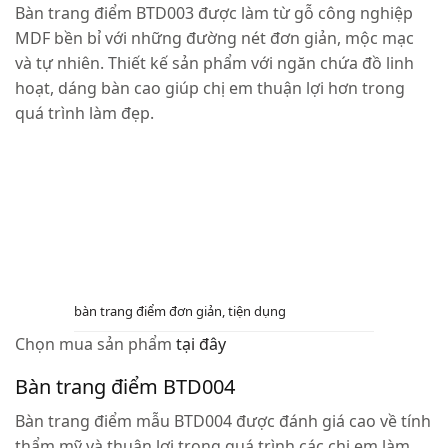
Bàn trang điểm BTD003 được làm từ gỗ công nghiệp
MDF bền bỉ với những đường nét đơn giản, mộc mạc
và tự nhiên. Thiết kế sản phẩm với ngăn chứa đồ linh
hoạt, dáng bàn cao giúp chị em thuận lợi hơn trong
quá trình làm đẹp.
bàn trang điểm đơn giản, tiện dụng
Chọn mua sản phẩm
tại đây
Bàn trang điểm BTD004
Bàn trang điểm mẫu BTD004 được đánh giá cao về tính
thẩm mỹ và thuận lợi trong quá trình các chị em làm