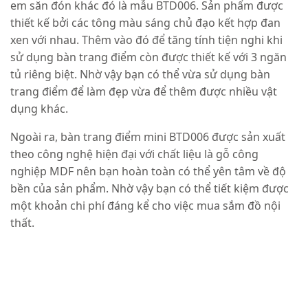
em săn đón khác đó là mẫu BTD006. Sản phẩm được
thiết kế bởi các tông màu sáng chủ đạo kết hợp đan
xen với nhau. Thêm vào đó để tăng tính tiện nghi khi
sử dụng bàn trang điểm còn được thiết kế với 3 ngăn
tủ riêng biệt. Nhờ vậy bạn có thể vừa sử dụng bàn
trang điểm để làm đẹp vừa để thêm được nhiều vật
dụng khác.
Ngoài ra, bàn trang điểm mini BTD006 được sản xuất
theo công nghệ hiện đại với chất liệu là gỗ công
nghiệp MDF nên bạn hoàn toàn có thể yên tâm về độ
bền của sản phẩm. Nhờ vậy bạn có thể tiết kiệm được
một khoản chi phí đáng kể cho việc mua sắm đồ nội
thất.