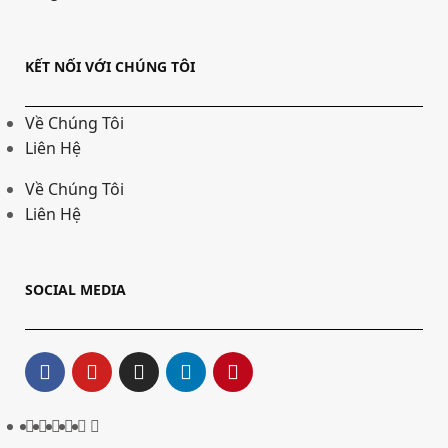
KẾT NỐI VỚI CHÚNG TÔI
Về Chúng Tôi
Liên Hệ
Về Chúng Tôi
Liên Hệ
SOCIAL MEDIA