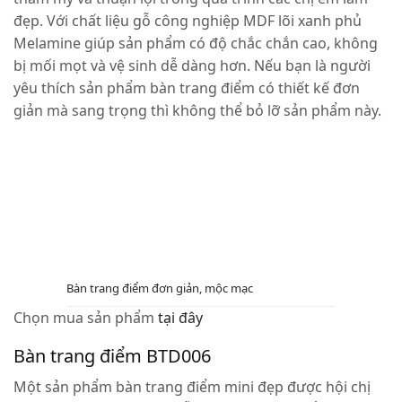
đẹp. Với chất liệu gỗ công nghiệp MDF lõi xanh phủ
Melamine giúp sản phẩm có độ chắc chắn cao, không
bị mối mọt và vệ sinh dễ dàng hơn. Nếu bạn là người
yêu thích sản phẩm bàn trang điểm có thiết kế đơn
giản mà sang trọng thì không thể bỏ lỡ sản phẩm này.
Bàn trang điểm đơn giản, mộc mạc
Chọn mua sản phẩm
tại đây
Bàn trang điểm BTD006
Một sản phẩm bàn trang điểm mini đẹp được hội chị