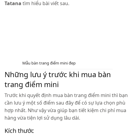
Tatana
tìm hiểu bài viết sau.
Mẫu bàn trang điểm mini đẹp
Những lưu ý trước khi mua bàn
trang điểm mini
Trước khi quyết định mua bàn trang điểm mini thì bạn
cần lưu ý một số điểm sau đây để có sự lựa chọn phù
hợp nhất. Như vậy vừa giúp bạn tiết kiệm chi phí mua
hàng vừa tiện lợi sử dụng lâu dài.
Kích thước