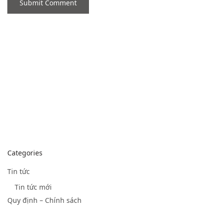
Categories
Tin tức
Tin tức mới
Quy định – Chính sách