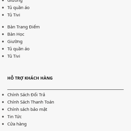
Giường
Tủ quần áo
Tủ Tivi
Bàn Trang Điểm
Bàn Học
Giường
Tủ quần áo
Tủ Tivi
HỖ TRỢ KHÁCH HÀNG
Chính Sách Đổi Trả
Chính Sách Thanh Toán
Chính sách bảo mật
Tin Tức
Cửa hàng