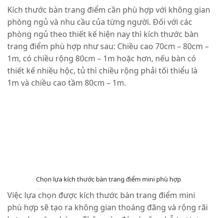
Kích thước bàn trang điểm cần phù hợp với không gian
phòng ngủ và nhu cầu của từng người. Đối với các
phòng ngủ theo thiết kế hiện nay thì kích thước bàn
trang điểm phù hợp như sau: Chiều cao 70cm – 80cm –
1m, có chiều rộng 80cm – 1m hoặc hơn, nếu bàn có
thiết kế nhiều hộc, tủ thì chiều rộng phải tối thiểu là
1m và chiều cao tầm 80cm – 1m.
Chọn lựa kích thước bàn trang điểm mini phù hợp
Việc lựa chọn được kích thước bàn trang điểm mini
phù hợp sẽ tạo ra không gian thoáng đãng và rộng rãi