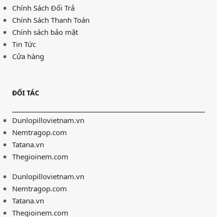
Chính Sách Đổi Trả
Chính Sách Thanh Toán
Chính sách bảo mật
Tin Tức
Cửa hàng
ĐỐI TÁC
Dunlopillovietnam.vn
Nemtragop.com
Tatana.vn
Thegioinem.com
Dunlopillovietnam.vn
Nemtragop.com
Tatana.vn
Thegioinem.com