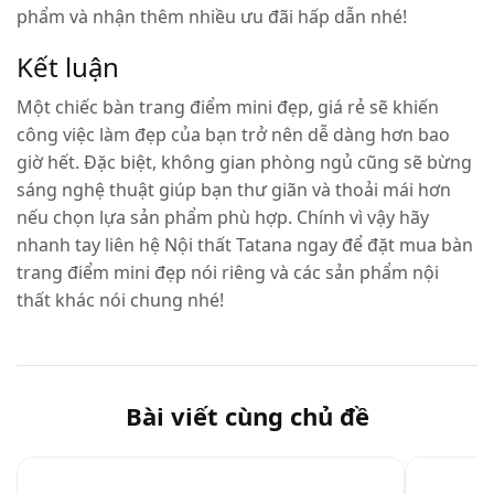
phẩm và nhận thêm nhiều ưu đãi hấp dẫn nhé!
Kết luận
Một chiếc bàn trang điểm mini đẹp, giá rẻ sẽ khiến
công việc làm đẹp của bạn trở nên dễ dàng hơn bao
giờ hết. Đặc biệt, không gian phòng ngủ cũng sẽ bừng
sáng nghệ thuật giúp bạn thư giãn và thoải mái hơn
nếu chọn lựa sản phẩm phù hợp. Chính vì vậy hãy
nhanh tay liên hệ Nội thất Tatana ngay để đặt mua bàn
trang điểm mini đẹp nói riêng và các sản phẩm nội
thất khác nói chung nhé!
Bài viết cùng chủ đề