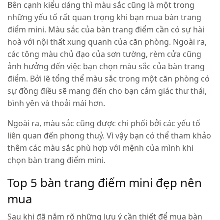
Bên cạnh kiểu dáng thì màu sắc cũng là một trong
những yếu tố rất quan trọng khi bạn mua bàn trang
điểm mini. Màu sắc của bàn trang điểm cần có sự hài
hoà với nội thất xung quanh của căn phòng. Ngoài ra,
các tông màu chủ đạo của sơn tường, rèm cửa cũng
ảnh hưởng đến việc bạn chọn màu sắc của bàn trang
điểm. Bởi lẽ tổng thể màu sắc trong một căn phòng có
sự đồng điều sẽ mang đến cho bạn cảm giác thư thái,
bình yên và thoải mái hơn.
Ngoài ra, màu sắc cũng được chi phối bởi các yếu tố
liên quan đến phong thuỷ. Vì vậy bạn có thể tham khảo
thêm các màu sắc phù hợp với mệnh của mình khi
chọn bàn trang điểm mini.
Top 5 bàn trang điểm mini đẹp nên
mua
Sau khi đã nắm rõ những lưu ý cần thiết để mua bàn