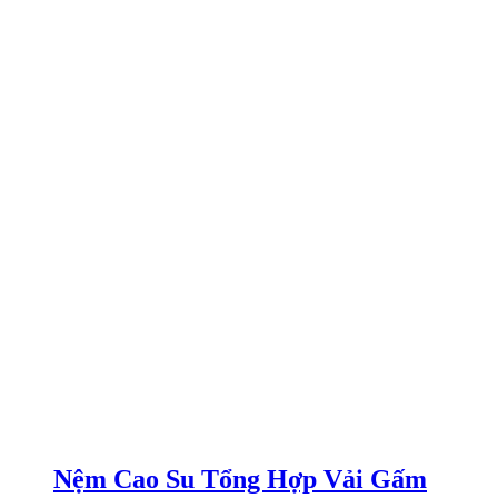
Nệm Cao Su Tổng Hợp Vải Gấm