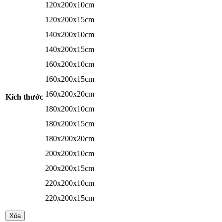
120x200x10cm
120x200x15cm
140x200x10cm
140x200x15cm
160x200x10cm
160x200x15cm
160x200x20cm
Kích thước
180x200x10cm
180x200x15cm
180x200x20cm
200x200x10cm
200x200x15cm
220x200x10cm
220x200x15cm
Xóa