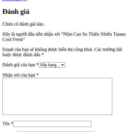
Đánh giá
Chưa có đánh giá nào.
Hãy là người đầu tiên nhận xét “Nệm Cao Su Thiên Nhiên Tatana
Cool Fresh”
Email của bạn sẽ không được hiển thị công khai.
Các trường bắt
buộc được đánh dấu
*
Đánh giá của bạn
*
Nhận xét của bạn
*
Tên
*