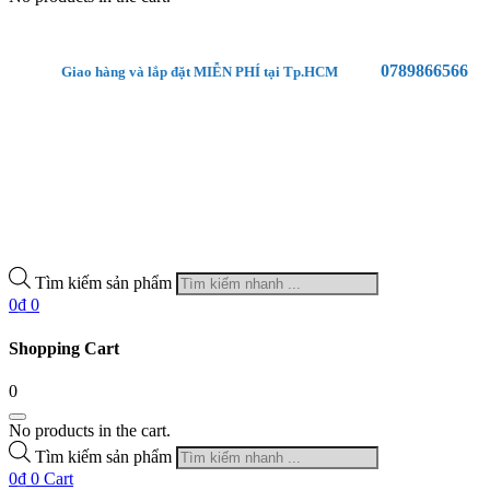
0789866566
Giao hàng và lắp đặt MIỄN PHÍ tại Tp.HCM
Tìm kiếm sản phẩm
0
₫
0
Shopping Cart
0
No products in the cart.
Tìm kiếm sản phẩm
0
₫
0
Cart