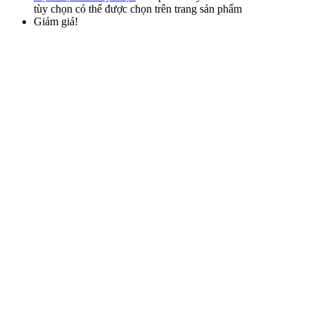
tùy chọn có thể được chọn trên trang sản phẩm
Giảm giá!