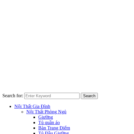
Search for:
Search
Nội Thất Gia Đình
Nội Thất Phòng Ngủ
Giường
Tủ quần áo
Bàn Trang Điểm
Tủ Đầu Giường