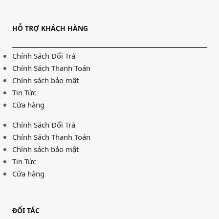
HỖ TRỢ KHÁCH HÀNG
Chính Sách Đổi Trả
Chính Sách Thanh Toán
Chính sách bảo mật
Tin Tức
Cửa hàng
Chính Sách Đổi Trả
Chính Sách Thanh Toán
Chính sách bảo mật
Tin Tức
Cửa hàng
ĐỐI TÁC