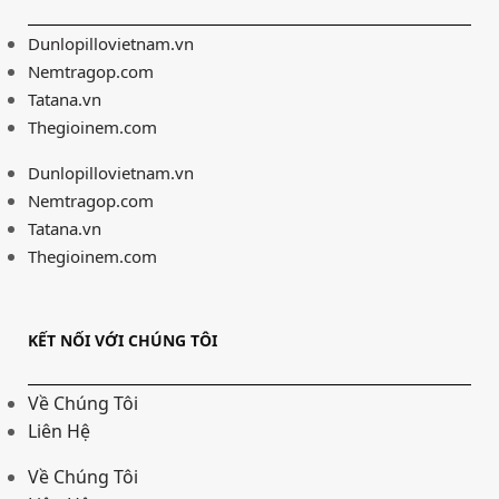
Dunlopillovietnam.vn
Nemtragop.com
Tatana.vn
Thegioinem.com
Dunlopillovietnam.vn
Nemtragop.com
Tatana.vn
Thegioinem.com
KẾT NỐI VỚI CHÚNG TÔI
Về Chúng Tôi
Liên Hệ
Về Chúng Tôi