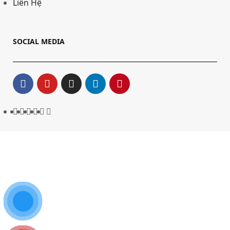
Liên Hệ
SOCIAL MEDIA