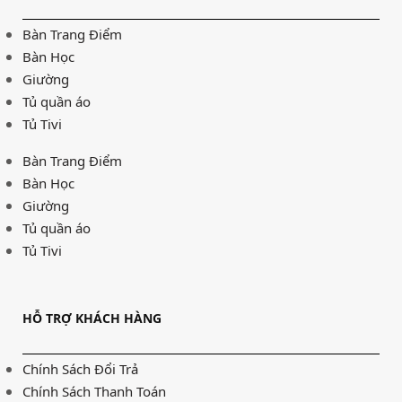
Bàn Trang Điểm
Bàn Học
Giường
Tủ quần áo
Tủ Tivi
Bàn Trang Điểm
Bàn Học
Giường
Tủ quần áo
Tủ Tivi
HỖ TRỢ KHÁCH HÀNG
Chính Sách Đổi Trả
Chính Sách Thanh Toán