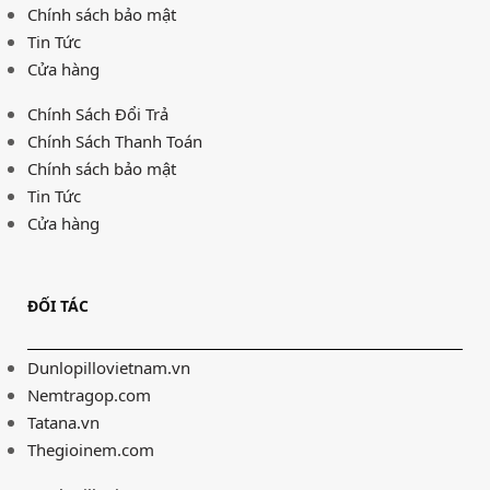
Chính sách bảo mật
Tin Tức
Cửa hàng
Chính Sách Đổi Trả
Chính Sách Thanh Toán
Chính sách bảo mật
Tin Tức
Cửa hàng
ĐỐI TÁC
Dunlopillovietnam.vn
Nemtragop.com
Tatana.vn
Thegioinem.com