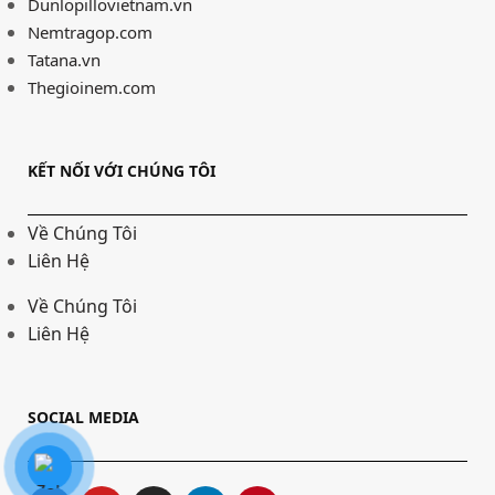
Dunlopillovietnam.vn
Nemtragop.com
Tatana.vn
Thegioinem.com
KẾT NỐI VỚI CHÚNG TÔI
Về Chúng Tôi
Liên Hệ
Về Chúng Tôi
Liên Hệ
SOCIAL MEDIA