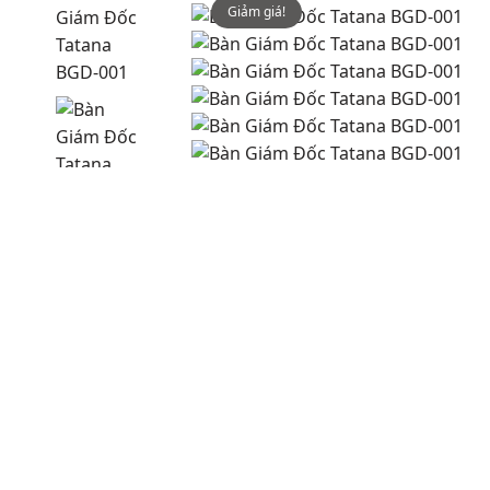
Giảm giá!